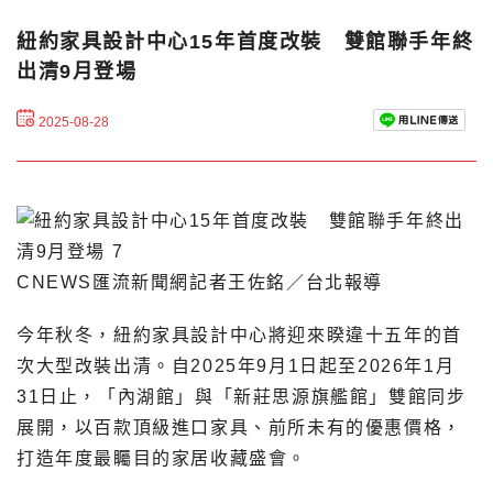
紐約家具設計中心15年首度改裝 雙館聯手年終
出清9月登場
2025-08-28
CNEWS匯流新聞網記者王佐銘／台北報導
今年秋冬，紐約家具設計中心將迎來睽違十五年的首
次大型改裝出清。自2025年9月1日起至2026年1月
31日止，「內湖館」與「新莊思源旗艦館」雙館同步
展開，以百款頂級進口家具、前所未有的優惠價格，
打造年度最矚目的家居收藏盛會。