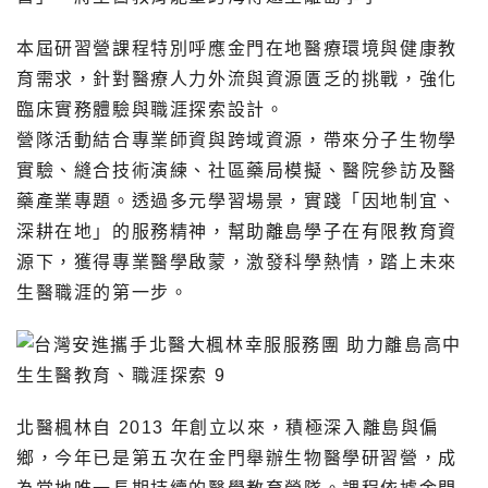
本屆研習營課程特別呼應金門在地醫療環境與健康教
育需求，針對醫療人力外流與資源匱乏的挑戰，強化
臨床實務體驗與職涯探索設計。
營隊活動結合專業師資與跨域資源，帶來分子生物學
實驗、縫合技術演練、社區藥局模擬、醫院參訪及醫
藥產業專題。透過多元學習場景，實踐「因地制宜、
深耕在地」的服務精神，幫助離島學子在有限教育資
源下，獲得專業醫學啟蒙，激發科學熱情，踏上未來
生醫職涯的第一步。
北醫楓林自 2013 年創立以來，積極深入離島與偏
鄉，今年已是第五次在金門舉辦生物醫學研習營，成