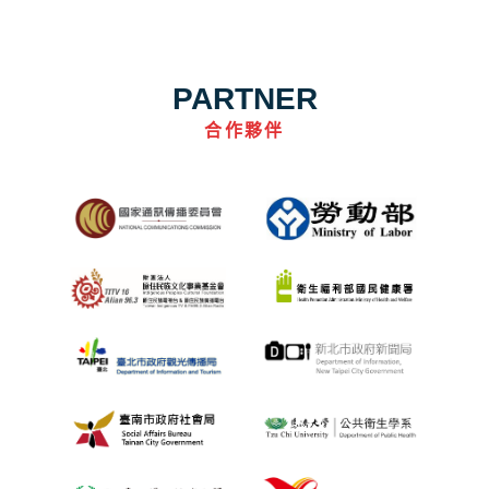
PARTNER
合作夥伴