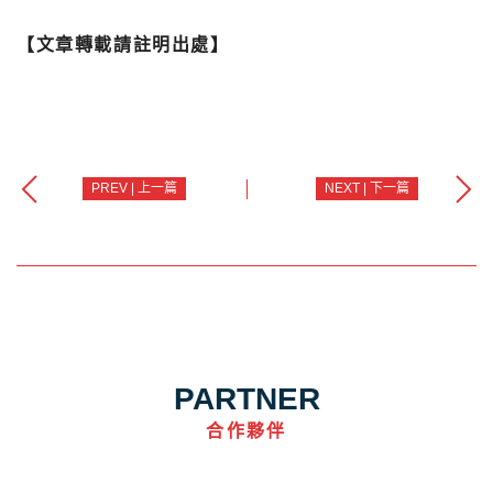
【文章轉載請註明出處】
PREV | 上一篇
NEXT | 下一篇
PARTNER
合作夥伴