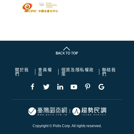
關於我
會員權
個資及隱私權政
聯絡我
們
益
策
們
Copyright © Polls Corp. All rights reserved.