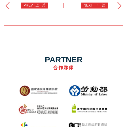
PREV | 上一篇
NEXT | 下一篇
PARTNER
合作夥伴