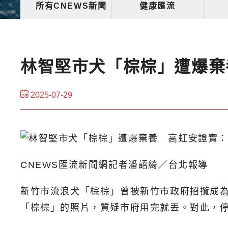
所有CNEWS新聞
健康匯流
林智堅市犬「棕棕」遭爆棄
2025-07-29
CNEWS匯流新聞網記者潘語綺／台北報導
新竹市流浪犬「棕棕」曾被新竹市政府招攬成
「棕棕」的照片，質疑市府用完就丟。對此，停