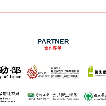
PARTNER
合作夥伴