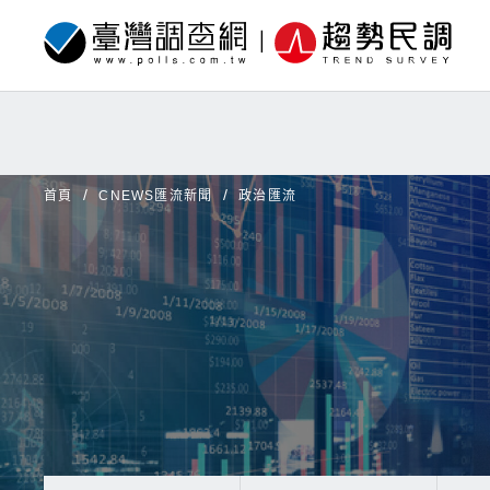
首頁
CNEWS匯流新聞
政治匯流