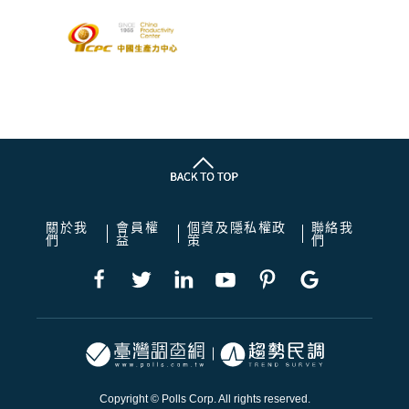
關於我
會員權
個資及隱私權政
聯絡我
們
益
策
們
Copyright © Polls Corp. All rights reserved.