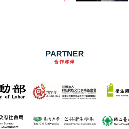
PARTNER
合作夥伴