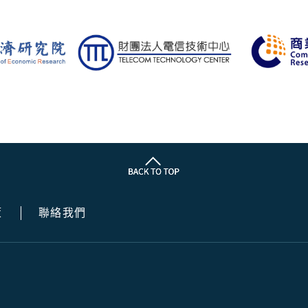
策
聯絡我們