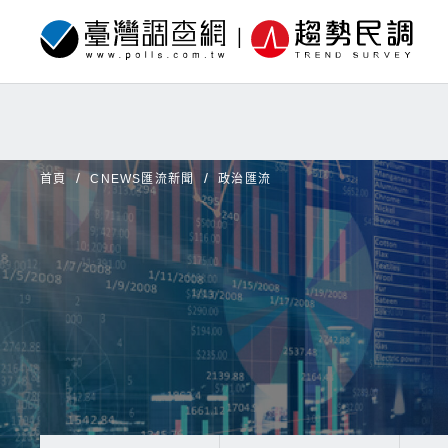
首頁
CNEWS匯流新聞
政治匯流