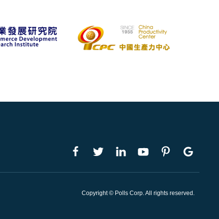
Copyright © Polls Corp. All rights reserved.