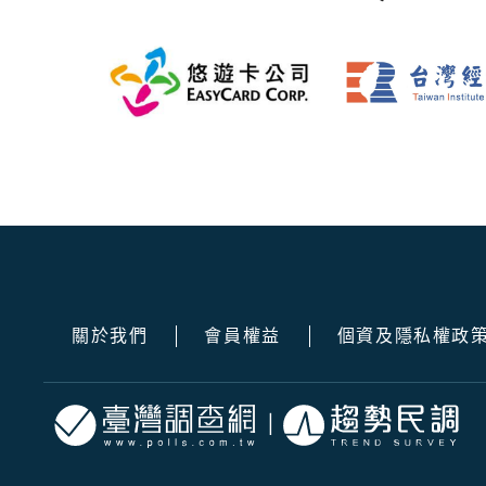
關於我們
會員權益
個資及隱私權政