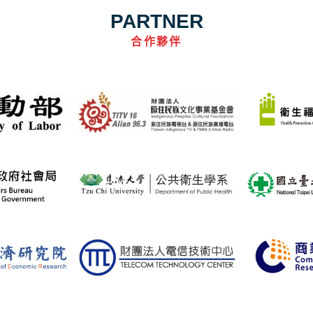
PARTNER
合作夥伴