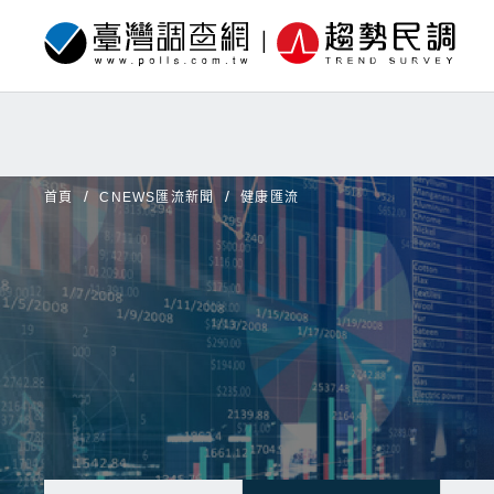
首頁
CNEWS匯流新聞
健康匯流