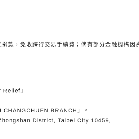
式捐款，免收跨行交易手續費；倘有部分金融機構因
 Relief」
AN CHANGCHUEN BRANCH」。
ngshan District, Taipei City 10459,