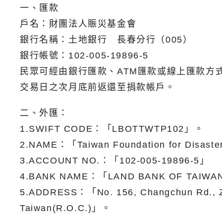
一、匯款
戶名：財團法人賑災基金會
銀行名稱：土地銀行 長春分行（005）
銀行帳號：102-005-19896-5
民眾可經由銀行匯款、ATM匯款或線上匯款方
交易日之次月底前返還至捐款帳戶。
二、外匯：
1.SWIFT CODE：「LBOTTWTP102」。
2.NAME：「Taiwan Foundation for Disaster
3.ACCOUNT NO.：「102-005-19896-5」
4.BANK NAME：「LAND BANK OF TAIW
5.ADDRESS：「No. 156, Changchun Rd., Zho
Taiwan(R.O.C.)」。