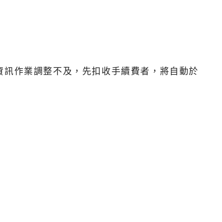
資訊作業調整不及，先扣收手續費者，將自動於