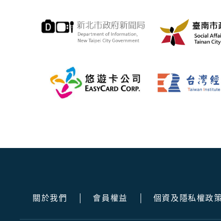
關於我們
會員權益
個資及隱私權政