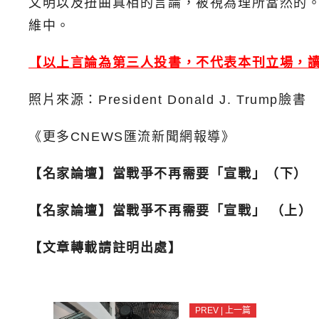
文明以及扭曲真相的言論，被視為理所當然的
維中。
【以上言論為第三人投書，不代表本刊立場，
照片來源：President Donald J. Trump臉書
《更多CNEWS匯流新聞網報導》
【名家論壇】當戰爭不再需要「宣戰」（下）
【名家論壇】當戰爭不再需要「宣戰」 （上）
【文章轉載請註明出處】
PREV | 上一篇