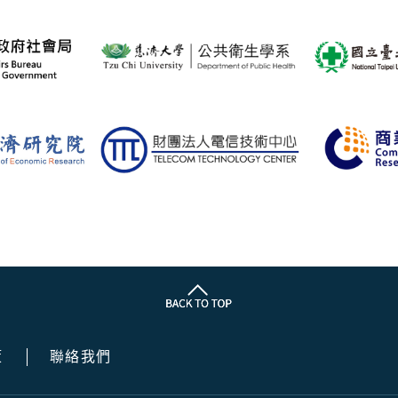
策
聯絡我們