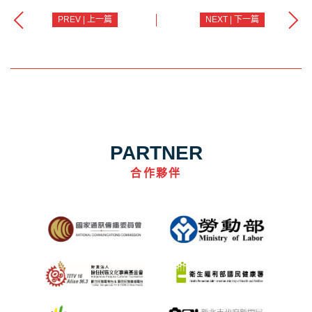
PREV | 上一篇
NEXT | 下一篇
PARTNER
合作夥伴