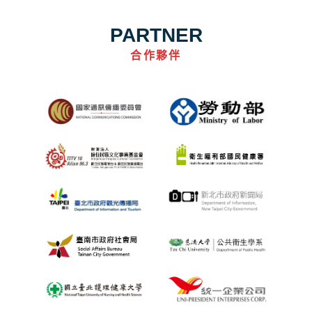
PARTNER
合作夥伴