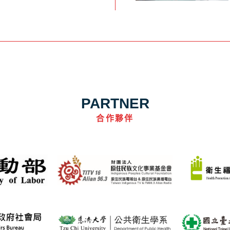
PARTNER
合作夥伴