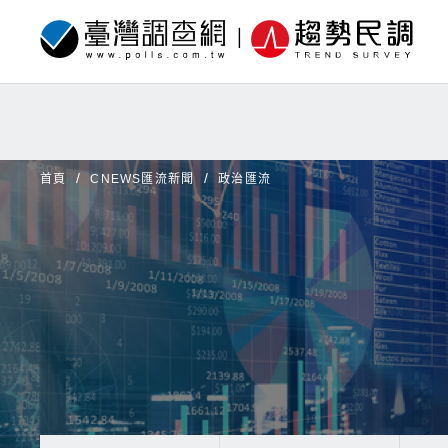
首頁
CNEWS匯流新聞
政治匯流