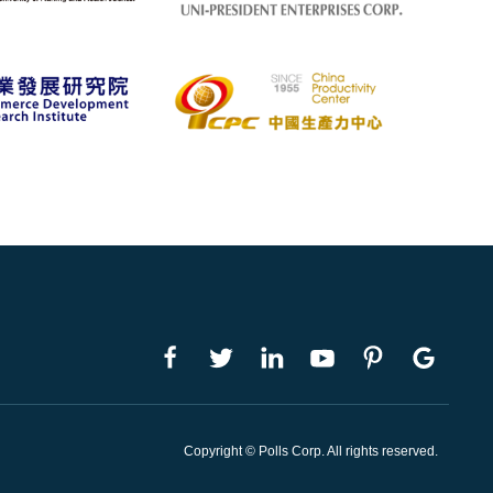
Copyright © Polls Corp. All rights reserved.