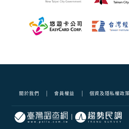
關於我們
會員權益
個資及隱私權政