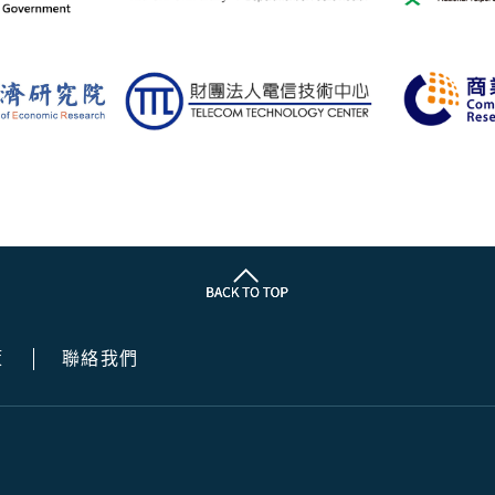
策
聯絡我們