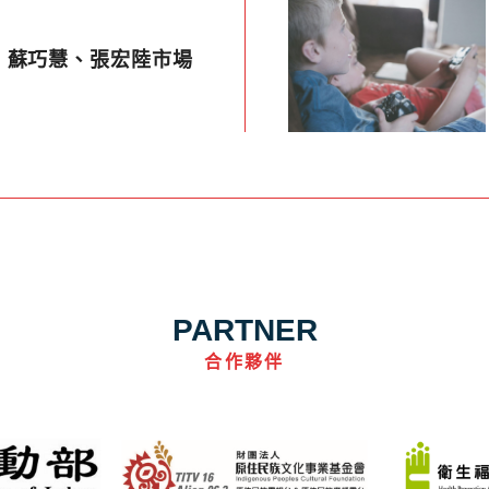
 蘇巧慧、張宏陸市場
PARTNER
合作夥伴