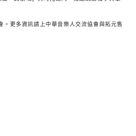
會。更多資訊請上中華音樂人交流協會與拓元售