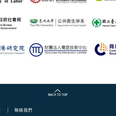
策
聯絡我們