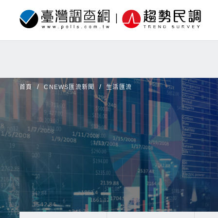
首頁
CNEWS匯流新聞
生活匯流