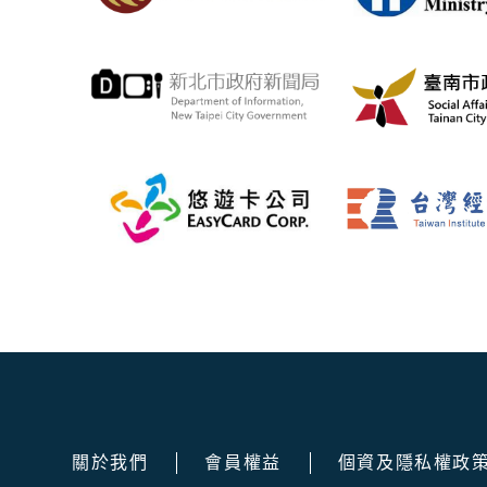
關於我們
會員權益
個資及隱私權政