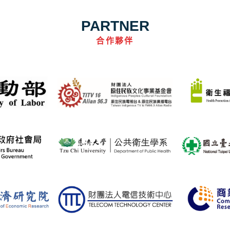
PARTNER
合作夥伴