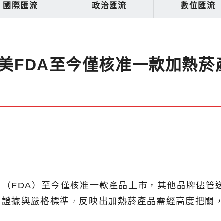
國際匯流
政治匯流
數位匯流
美FDA至今僅核准一款加熱菸
（FDA）至今僅核准一款產品上市，其他品牌儘管
學證據與嚴格標準，反映出加熱菸產品需經高度把關