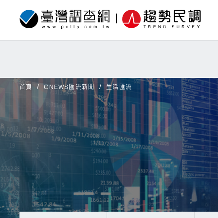
首頁
CNEWS匯流新聞
生活匯流