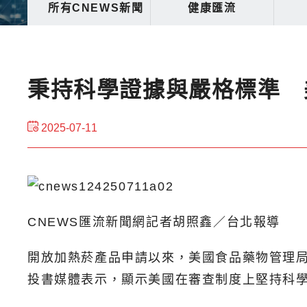
所有CNEWS新聞
健康匯流
秉持科學證據與嚴格標準 
2025-07-11
CNEWS匯流新聞網記者胡照鑫／台北報導
開放加熱菸產品申請以來，美國食品藥物管理局
投書媒體表示，顯示美國在審查制度上堅持科