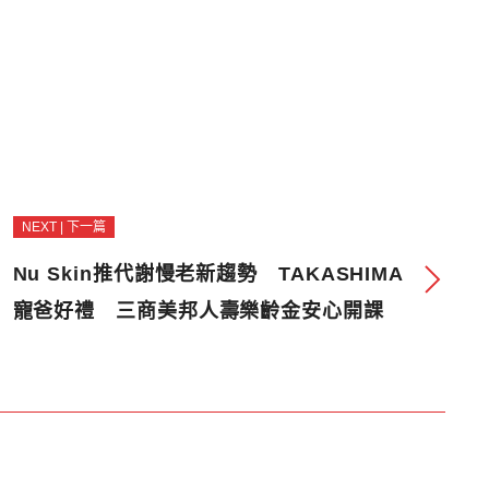
NEXT | 下一篇
Nu Skin推代謝慢老新趨勢 TAKASHIMA
寵爸好禮 三商美邦人壽樂齡金安心開課