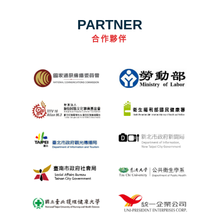
PARTNER
合作夥伴