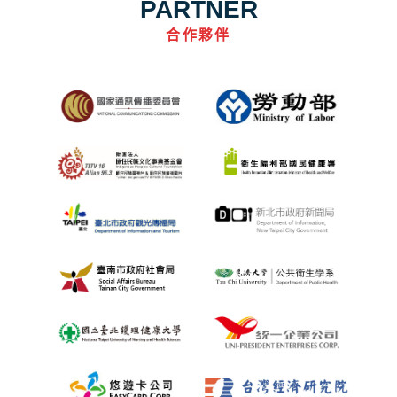
PARTNER
合作夥伴