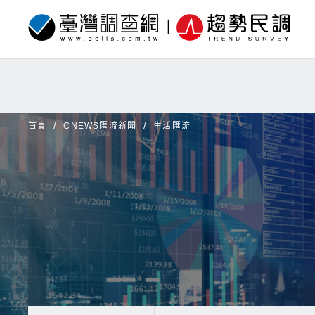
首頁
CNEWS匯流新聞
生活匯流