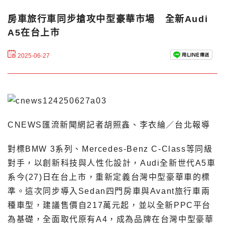
房車旅行車同步搶攻中型豪華市場 全新Audi
A5在台上市
2025-06-27
CNEWS匯流新聞網記者胡照鑫、李衣綸／台北報導
對標BMW 3系列、Mercedes-Benz C-Class等同級
對手，以創新科技與人性化設計，Audi全新世代A5車
系今(27)日在台上市，重新定義台灣中型豪華車的標
準。這次同步導入Sedan四門房車與Avant旅行車兩
種車型，建議售價自217萬元起，並以全新PPC平台
為基礎，全面取代原有A4，成為品牌在台灣中型豪華