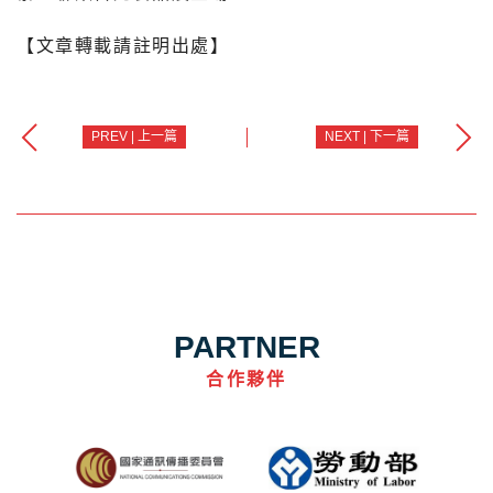
【文章轉載請註明出處】
PREV | 上一篇
NEXT | 下一篇
PARTNER
合作夥伴