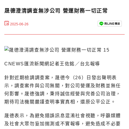
晟德澄清調查無涉公司 營運財務一切正常
2025-06-26
CNEWS匯流新聞網記者王佐銘／台北報導
針對近期檢調調查案，晟德今（26）日發出聲明表
示，調查案件與公司無關，對公司營運及財務並無任
何影響。晟德強調，秉持誠信經營與完善公司治理，
期待司法機關嚴謹查明事實真相，還原公平公正。
晟德表示，為避免錯誤訊息混淆社會視聽，呼籲媒體
及社會大眾勿妄加揣測或不實報導，避免造成不必要