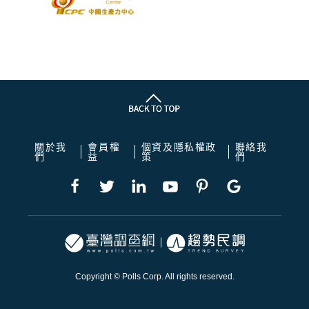
關於我
會員權
個資及隱私權政
聯絡我
們
益
策
們
Copyright © Polls Corp. All rights reserved.