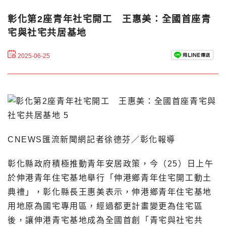
彰化第2座青年社宅開工 王惠美：全國首座青
宅與社宅共居基地
2025-06-25
CNEWS匯流新聞網記者徐德芬／彰化報導
彰化縣政府積極推動青年安居政策，今（25）日上午
於伸港青年住宅基地舉行「伸港鄉青年住宅開工動土
典禮」，彰化縣長王惠美表示，伸港鄉青年住宅基地
用地原為國宅專用區，經過都更計畫變更為住宅區
後，讓伸港青宅基地成為全國首創「青宅與社宅共