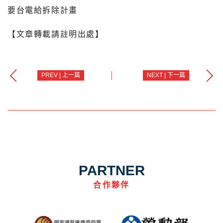
要台電給拆除計畫
【文章轉載請註明出處】
PREV | 上一篇
NEXT | 下一篇
PARTNER
合作夥伴