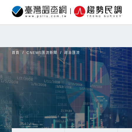
首頁
CNEWS匯流新聞
政治匯流