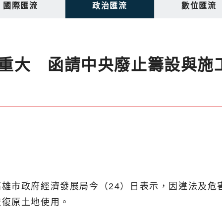
國際匯流
政治匯流
數位匯流
重大 函請中央廢止籌設與施
雄市政府經濟發展局今（24）日表示，因違法及危
恢復原土地使用。