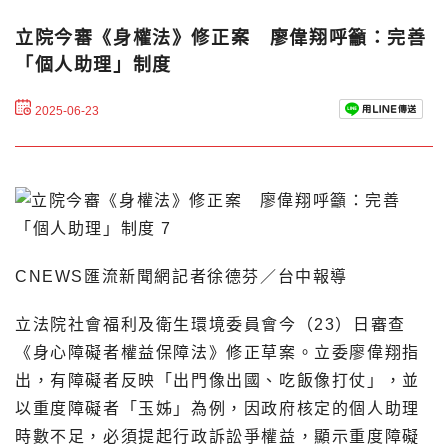
立院今審《身權法》修正案 廖偉翔呼籲：完善
「個人助理」制度
2025-06-23
CNEWS匯流新聞網記者徐德芬／台中報導
立法院社會福利及衛生環境委員會今（23）日審查
《身心障礙者權益保障法》修正草案。立委廖偉翔指
出，有障礙者反映「出門像出國、吃飯像打仗」，並
以重度障礙者「玉姊」為例，因政府核定的個人助理
時數不足，必須提起行政訴訟爭權益，顯示重度障礙