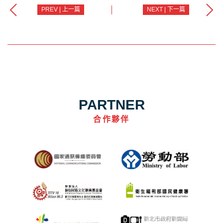
PREV | 上一篇
NEXT | 下一篇
PARTNER
合作夥伴