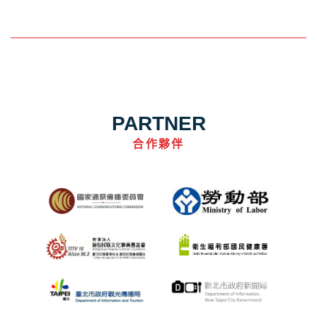
PARTNER
合作夥伴