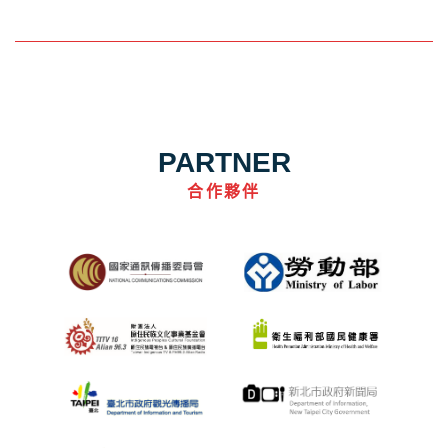
PARTNER
合作夥伴