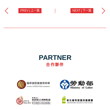
PREV | 上一篇
NEXT | 下一篇
PARTNER
合作夥伴