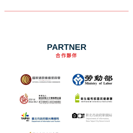
PARTNER
合作夥伴