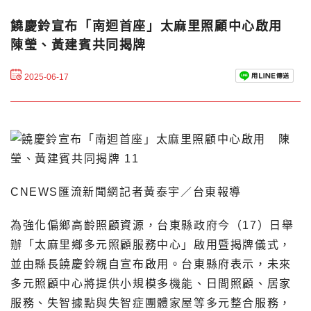
饒慶鈴宣布「南迴首座」太麻里照顧中心啟用
陳瑩、黃建賓共同揭牌
2025-06-17
CNEWS匯流新聞網記者黃泰宇／台東報導
為強化偏鄉高齡照顧資源，台東縣政府今（17）日舉
辦「太麻里鄉多元照顧服務中心」啟用暨揭牌儀式，
並由縣長饒慶鈴親自宣布啟用。台東縣府表示，未來
多元照顧中心將提供小規模多機能、日間照顧、居家
服務、失智據點與失智症團體家屋等多元整合服務，