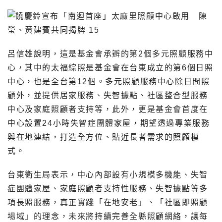
呂信雄說明，這是基金會承辧的第2個多元照顧服務中
心，其中的太福綜照是基金會在台東成立的第6個日照
中心，也是全台第12個。多元照顧服務中心除日間照
顧外，並提供居家服務、失智據點、社區整合型服務
中心及家庭照顧者支持等，此外，更是基金會首度在
中心設置24小時失智症團體家屋，期望透過專業服務
與在地連結，打造全方位、貼近長者需求的照顧模
式。
台東衛生局表示，中心內部設有小規模多機能、失智
症團體家屋、家庭照顧者支持性服務、失智據點等多
項長照服務，真正實踐「在地安老」、「社區即照顧
場域」的理念，未來將持續完善全縣照顧網絡，讓每