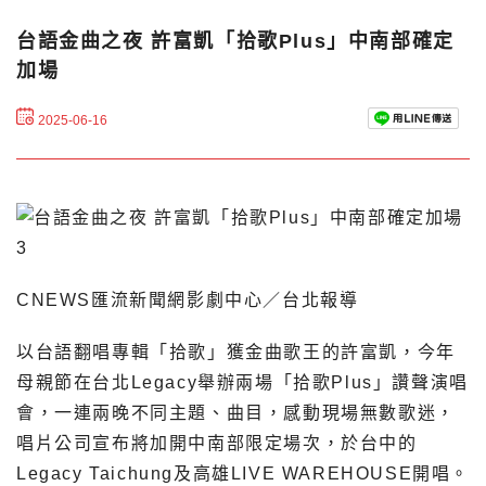
台語金曲之夜 許富凱「拾歌Plus」中南部確定
加場
2025-06-16
CNEWS匯流新聞網影劇中心／台北報導
以台語翻唱專輯「拾歌」獲金曲歌王的許富凱，今年
母親節在台北Legacy舉辦兩場「拾歌Plus」讚聲演唱
會，一連兩晚不同主題、曲目，感動現場無數歌迷，
唱片公司宣布將加開中南部限定場次，於台中的
Legacy Taichung及高雄LIVE WAREHOUSE開唱。