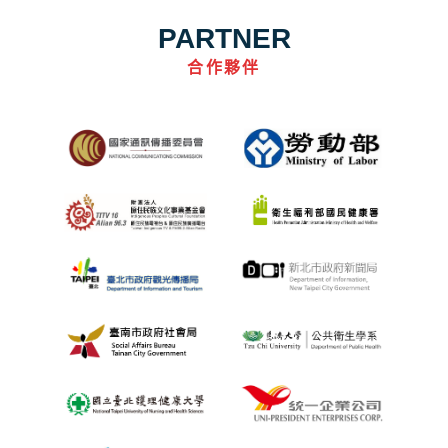
PARTNER
合作夥伴