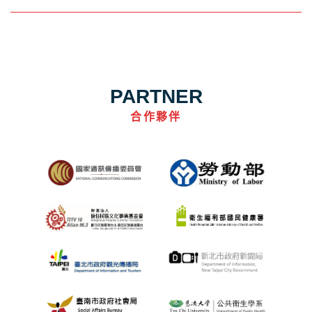
PARTNER
合作夥伴