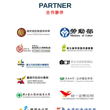
PARTNER
合作夥伴