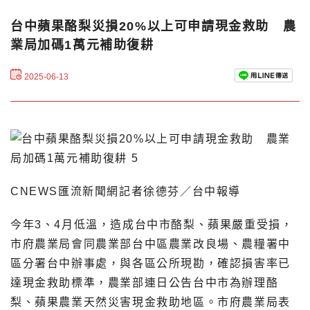
台中蘋果酪梨災損20%以上可申請現金救助 農
業局加碼1萬元補助復耕
2025-06-13
CNEWS匯流新聞網記者徐德芬／台中報導
今年3、4月低溫，造成台中市酪梨、蘋果嚴重受損，
市府農業局會同農業部台中區農業改良場、農糧署中
區分署台中辦事處，與各區公所現勘，確認損害率已
達現金救助標準，農業部連日公告台中市為辦理酪
梨、蘋果農業天然災害現金救助地區。市府農業局表