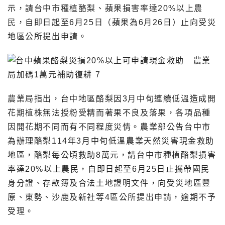
示，請台中市種植酪梨、蘋果損害率達20%以上農
民，自即日起至6月25日（蘋果為6月26日）止向受災
地區公所提出申請。
農業局指出，台中地區酪梨因3月中旬連續低溫造成開
花期植株無法授粉受精而著果不良及落果，各項品種
因開花期不同而有不同程度災情。農業部公告台中市
為辦理酪梨114年3月中旬低溫農業天然災害現金救助
地區，酪梨每公頃救助8萬元，請台中市種植酪梨損害
率達20%以上農民，自即日起至6月25日止攜帶國民
身分證、存款簿及合法土地證明文件，向受災地區豐
原、東勢、沙鹿及新社等4區公所提出申請，逾期不予
受理。