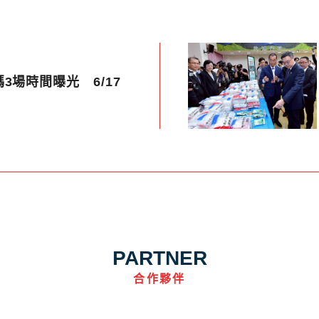
3場時間曝光 6/17
PARTNER
合作夥伴