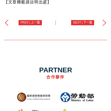
【文章轉載請註明出處】
PREV | 上一篇
NEXT | 下一篇
PARTNER
合作夥伴