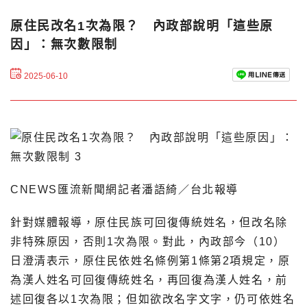
原住民改名1次為限？ 內政部說明「這些原
因」：無次數限制
2025-06-10
CNEWS匯流新聞網記者潘語綺／台北報導
針對媒體報導，原住民族可回復傳統姓名，但改名除
非特殊原因，否則1次為限。對此，內政部今（10）
日澄清表示，原住民依姓名條例第1條第2項規定，原
為漢人姓名可回復傳統姓名，再回復為漢人姓名，前
述回復各以1次為限；但如欲改名字文字，仍可依姓名