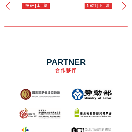
PREV | 上一篇
NEXT | 下一篇
PARTNER
合作夥伴