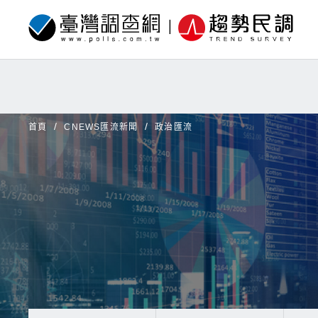
首頁
CNEWS匯流新聞
政治匯流