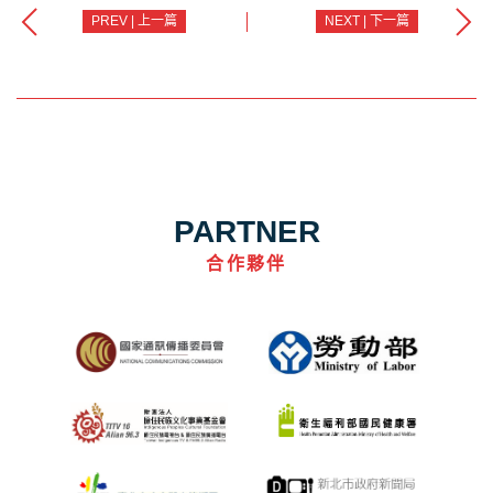
PREV | 上一篇
NEXT | 下一篇
PARTNER
合作夥伴