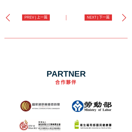
PREV | 上一篇
NEXT | 下一篇
PARTNER
合作夥伴