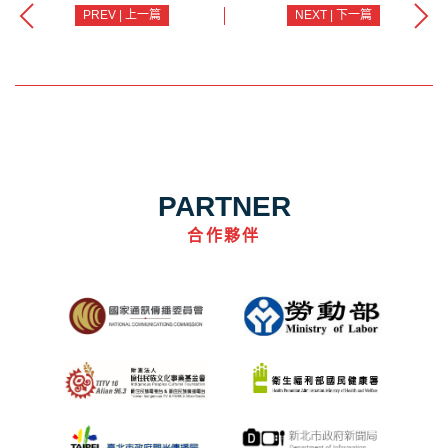
PREV | 上一篇
NEXT | 下一篇
PARTNER
合作夥伴