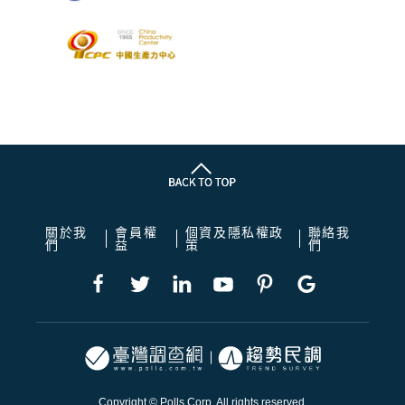
關於我
會員權
個資及隱私權政
聯絡我
們
益
策
們
Copyright © Polls Corp. All rights reserved.