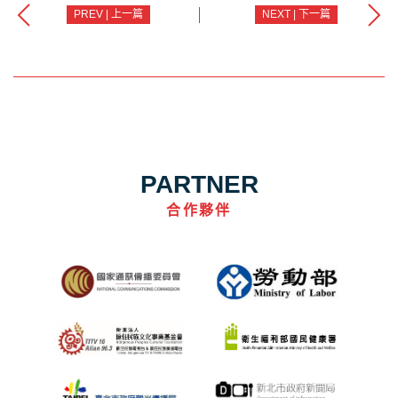
PREV | 上一篇
NEXT | 下一篇
PARTNER
合作夥伴