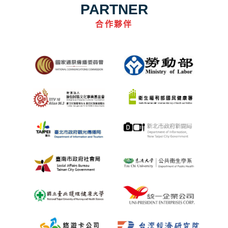
PARTNER
合作夥伴