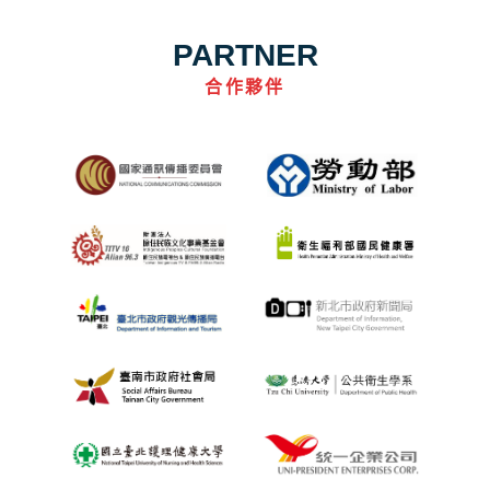
PARTNER
合作夥伴