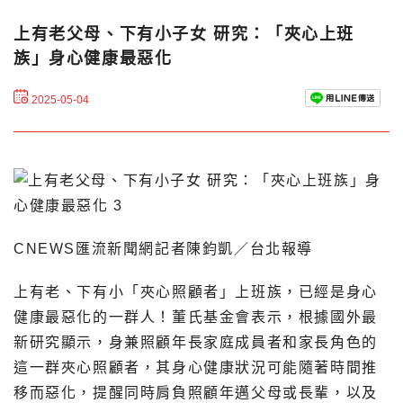
上有老父母、下有小子女 研究：「夾心上班
族」身心健康最惡化
2025-05-04
CNEWS匯流新聞網記者陳鈞凱／台北報導
上有老、下有小「夾心照顧者」上班族，已經是身心
健康最惡化的一群人！董氏基金會表示，根據國外最
新研究顯示，身兼照顧年長家庭成員者和家長角色的
這一群夾心照顧者，其身心健康狀況可能隨著時間推
移而惡化，提醒同時肩負照顧年邁父母或長輩，以及