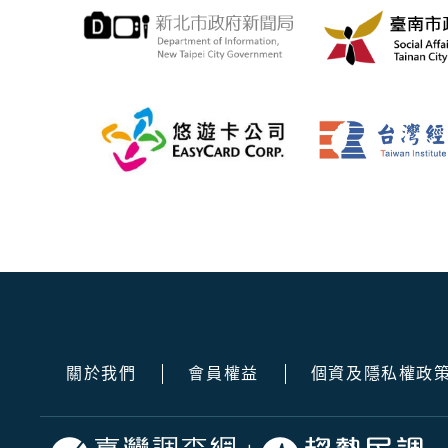
關於我們
會員權益
個資及隱私權政