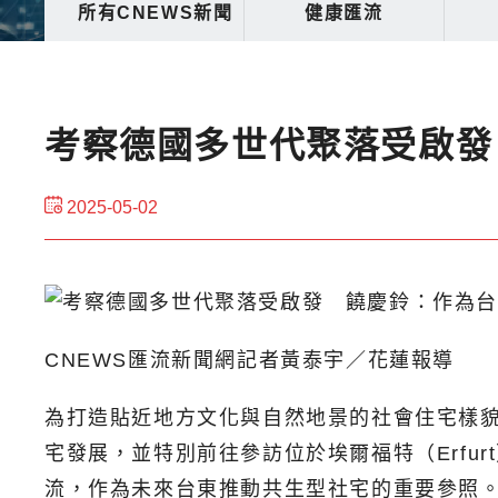
所有CNEWS新聞
健康匯流
考察德國多世代聚落受啟發
2025-05-02
CNEWS匯流新聞網記者黃泰宇／花蓮報導
為打造貼近地方文化與自然地景的社會住宅樣
宅發展，並特別前往參訪位於埃爾福特（Erfur
流，作為未來台東推動共生型社宅的重要參照