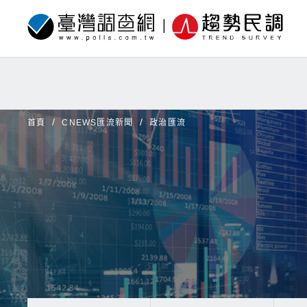
首頁
CNEWS匯流新聞
政治匯流