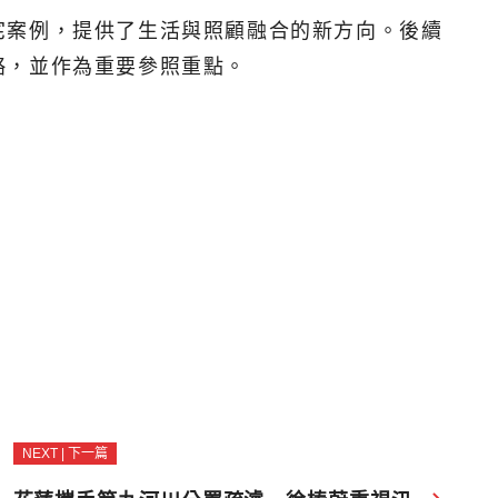
宅案例，提供了生活與照顧融合的新方向。後續
略，並作為重要參照重點。
NEXT | 下一篇