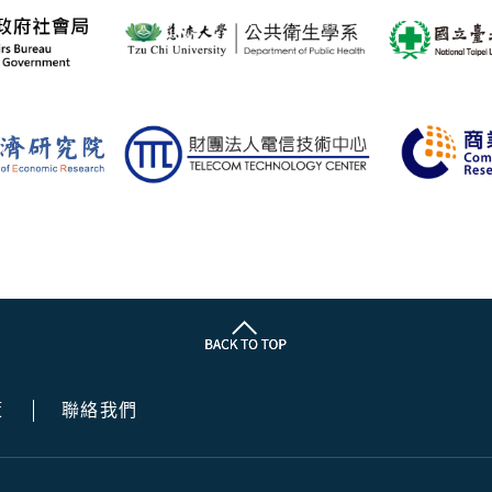
策
聯絡我們