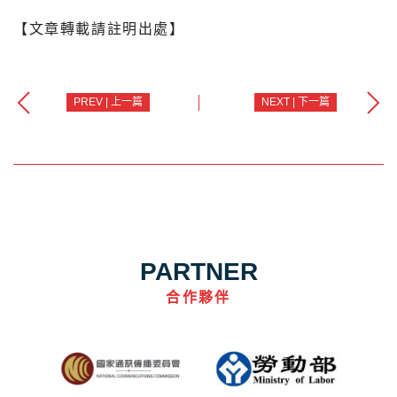
【文章轉載請註明出處】
PREV | 上一篇
NEXT | 下一篇
PARTNER
合作夥伴