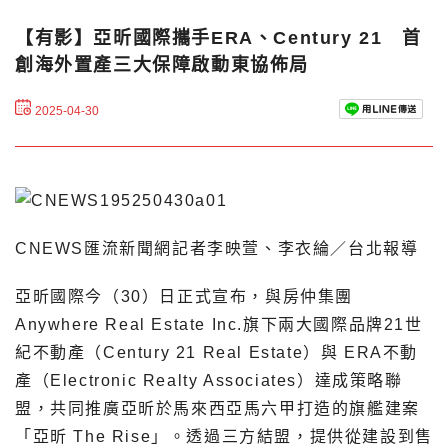
【有影】亞昕國際攜手ERA、Century 21 首
創海外置產三大保障啟動東協佈局
2025-04-30
CNEWS匯流新聞網記者李映萱、李衣綸／台北報導
亞昕國際今（30）日正式宣布，與房仲集團
Anywhere Real Estate Inc.旗下兩大國際品牌21世
紀不動產（Century 21 Real Estate）與 ERA不動
產（Electronic Realty Associates）達成策略聯
盟，共同推廣亞昕於馬來西亞馬六甲打造的旗艦建案
「亞昕 The Rise」。透過三方結盟，提供從建設到售