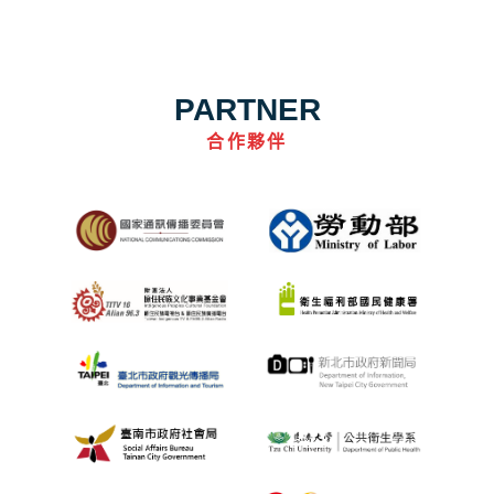
PARTNER
合作夥伴