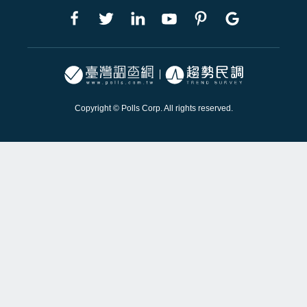
Copyright © Polls Corp. All rights reserved.