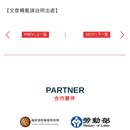
【文章轉載請註明出處】
PREV | 上一篇
NEXT | 下一篇
PARTNER
合作夥伴