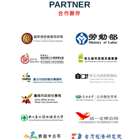
PARTNER
合作夥伴