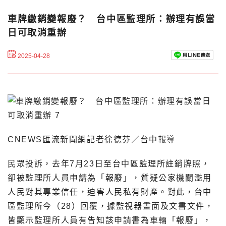
車牌繳銷變報廢？ 台中區監理所：辦理有誤當
日可取消重辦
2025-04-28
CNEWS匯流新聞網記者徐德芬／台中報導
民眾投訴，去年7月23日至台中區監理所註銷牌照，
卻被監理所人員申請為「報廢」，質疑公家機關濫用
人民對其專業信任，迫害人民私有財產。對此，台中
區監理所今（28）回覆，據監視器畫面及文書文件，
皆顯示監理所人員有告知該申請書為車輛「報廢」，