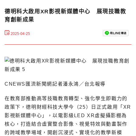
德明科大啟用XR影視新媒體中心 展現技職教
育創新成果
2025-04-25
CNEWS匯流新聞網記者潘永鴻／台北報導
在教育部推動高等技職教育轉型、強化學生即戰力的
政策下，德明財經科技大學今（25）日正式啟用「XR
影視新媒體中心」，以電影級LED XR虛擬攝影棚為
核心，打造結合虛實整合影像、視覺特效與動畫製作
的跨域教學場域，開創沉浸式、實境化的教學新模