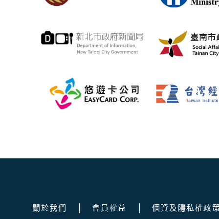
關於我們
會員權益
個資及隱私權政