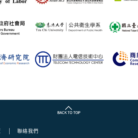
策
聯絡我們