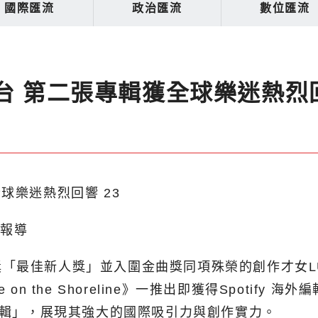
國際匯流
政治匯流
數位匯流
舞台 第二張專輯獲全球樂迷熱烈
北報導
「最佳新人獎」並入圍金曲獎同項殊榮的創作才女L
n the Shoreline》一推出即獲得Spotify
度專輯」，展現其強大的國際吸引力與創作實力。