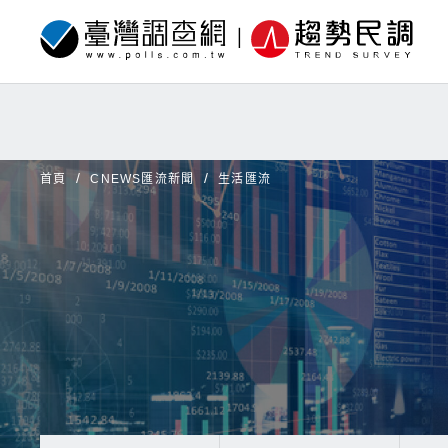
首頁
CNEWS匯流新聞
生活匯流