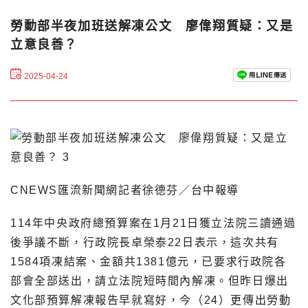
勞動部半夜加班送解凍公文 廖偉翔質疑：又是
立意良善？
2025-04-24
CNEWS匯流新聞網記者徐德芬／台中報導
114年中央政府總預算案在1月21日獲立法院三讀通過
後爭議不斷，行政院長卓榮泰22日表示，這次共有
1584項凍結案、金額共1381億元，已要求行政院各
部會全部送出，請立法院短時間內解凍。但昨日爆出
文化部預算解凍報告早就寫好，今（24）更傳出勞動