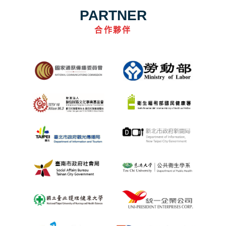
PARTNER
合作夥伴