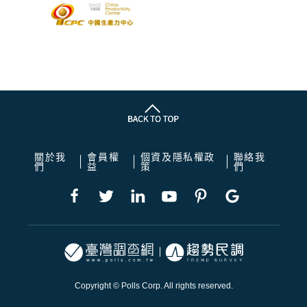
關於我
會員權
個資及隱私權政
聯絡我
們
益
策
們
Copyright © Polls Corp. All rights reserved.